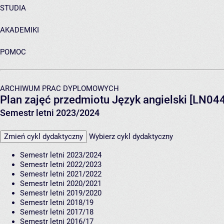
STUDIA
AKADEMIKI
POMOC
ARCHIWUM PRAC DYPLOMOWYCH
Plan zajęć przedmiotu Język angielski [LN04
Semestr letni 2023/2024
Zmień cykl dydaktyczny
Wybierz cykl dydaktyczny
Semestr letni 2023/2024
Semestr letni 2022/2023
Semestr letni 2021/2022
Semestr letni 2020/2021
Semestr letni 2019/2020
Semestr letni 2018/19
Semestr letni 2017/18
Semestr letni 2016/17