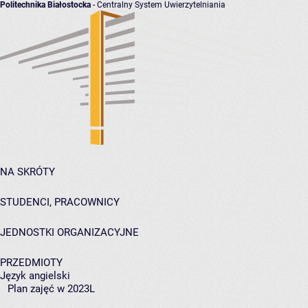
Politechnika Białostocka
- Centralny System Uwierzytelniania
NA SKRÓTY
STUDENCI, PRACOWNICY
JEDNOSTKI ORGANIZACYJNE
PRZEDMIOTY
Język angielski
Plan zajęć w 2023L