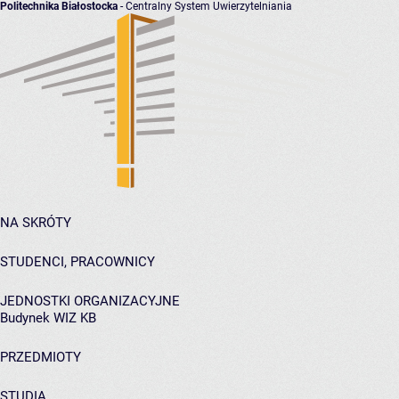
Politechnika Białostocka
- Centralny System Uwierzytelniania
NA SKRÓTY
STUDENCI, PRACOWNICY
JEDNOSTKI ORGANIZACYJNE
Budynek WIZ KB
PRZEDMIOTY
STUDIA