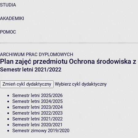
STUDIA
AKADEMIKI
POMOC
ARCHIWUM PRAC DYPLOMOWYCH
Plan zajęć przedmiotu Ochrona środowiska z 
Semestr letni 2021/2022
Zmień cykl dydaktyczny
Wybierz cykl dydaktyczny
Semestr letni 2025/2026
Semestr letni 2024/2025
Semestr letni 2023/2024
Semestr letni 2022/2023
Semestr letni 2021/2022
Semestr letni 2020/2021
Semestr zimowy 2019/2020