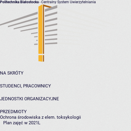
Politechnika Białostocka
- Centralny System Uwierzytelniania
NA SKRÓTY
STUDENCI, PRACOWNICY
JEDNOSTKI ORGANIZACYJNE
PRZEDMIOTY
Ochrona środowiska z elem. toksykologii
Plan zajęć w 2021L