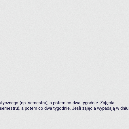
tycznego (np. semestru), a potem co dwa tygodnie. Zajęcia
semestru), a potem co dwa tygodnie. Jeśli zajęcia wypadają w dniu