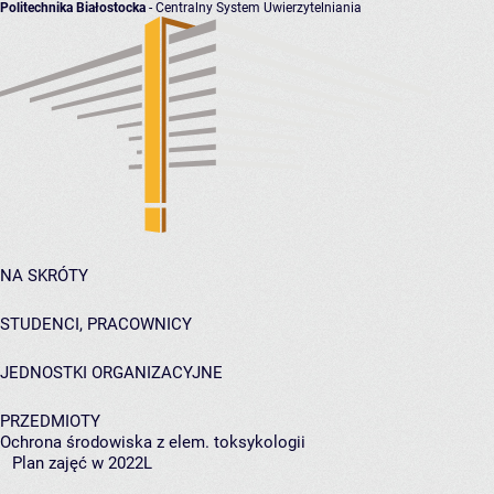
Politechnika Białostocka
- Centralny System Uwierzytelniania
NA SKRÓTY
STUDENCI, PRACOWNICY
JEDNOSTKI ORGANIZACYJNE
PRZEDMIOTY
Ochrona środowiska z elem. toksykologii
Plan zajęć w 2022L