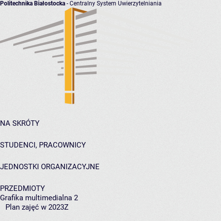
Politechnika Białostocka
- Centralny System Uwierzytelniania
NA SKRÓTY
STUDENCI, PRACOWNICY
JEDNOSTKI ORGANIZACYJNE
PRZEDMIOTY
Grafika multimedialna 2
Plan zajęć w 2023Z