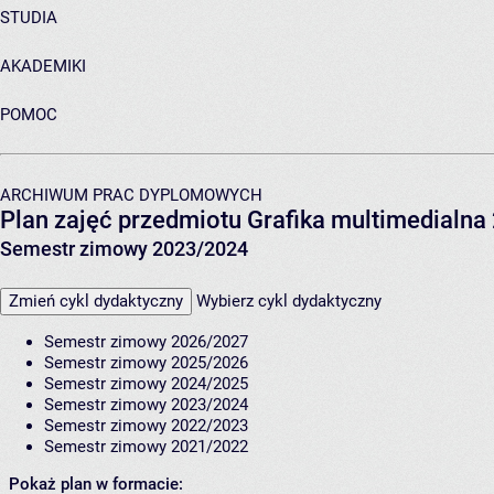
STUDIA
AKADEMIKI
POMOC
ARCHIWUM PRAC DYPLOMOWYCH
Plan zajęć przedmiotu Grafika multimedialna
Semestr zimowy 2023/2024
Zmień cykl dydaktyczny
Wybierz cykl dydaktyczny
Semestr zimowy 2026/2027
Semestr zimowy 2025/2026
Semestr zimowy 2024/2025
Semestr zimowy 2023/2024
Semestr zimowy 2022/2023
Semestr zimowy 2021/2022
Pokaż plan w formacie: