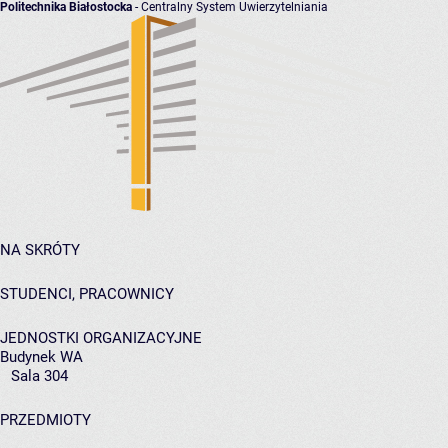
Politechnika Białostocka
- Centralny System Uwierzytelniania
NA SKRÓTY
STUDENCI, PRACOWNICY
JEDNOSTKI ORGANIZACYJNE
Budynek WA
Sala 304
PRZEDMIOTY