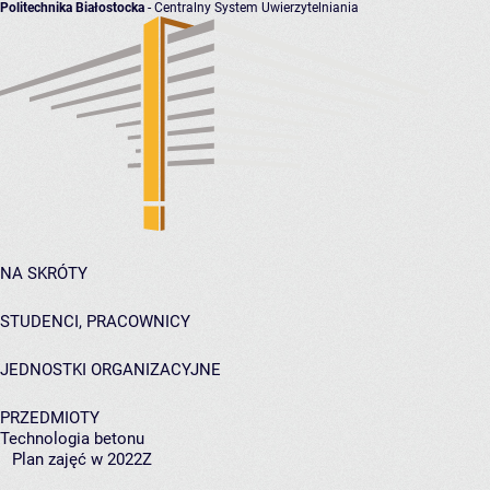
Politechnika Białostocka
- Centralny System Uwierzytelniania
NA SKRÓTY
STUDENCI, PRACOWNICY
JEDNOSTKI ORGANIZACYJNE
PRZEDMIOTY
Technologia betonu
Plan zajęć w 2022Z