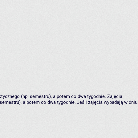
tycznego (np. semestru), a potem co dwa tygodnie. Zajęcia
semestru), a potem co dwa tygodnie. Jeśli zajęcia wypadają w dniu