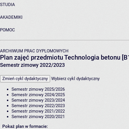
STUDIA
AKADEMIKI
POMOC
ARCHIWUM PRAC DYPLOMOWYCH
Plan zajęć przedmiotu Technologia betonu [
Semestr zimowy 2022/2023
Zmień cykl dydaktyczny
Wybierz cykl dydaktyczny
Semestr zimowy 2025/2026
Semestr zimowy 2024/2025
Semestr zimowy 2023/2024
Semestr zimowy 2022/2023
Semestr zimowy 2021/2022
Semestr zimowy 2020/2021
Pokaż plan w formacie: