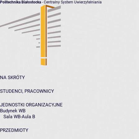
Politechnika Białostocka
- Centralny System Uwierzytelniania
NA SKRÓTY
STUDENCI, PRACOWNICY
JEDNOSTKI ORGANIZACYJNE
Budynek WB
Sala WB-Aula B
PRZEDMIOTY