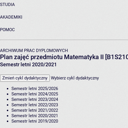
STUDIA
AKADEMIKI
POMOC
ARCHIWUM PRAC DYPLOMOWYCH
Plan zajęć przedmiotu Matematyka II [B1S21
Semestr letni 2020/2021
Zmień cykl dydaktyczny
Wybierz cykl dydaktyczny
Semestr letni 2025/2026
Semestr letni 2024/2025
Semestr letni 2023/2024
Semestr letni 2022/2023
Semestr letni 2021/2022
Semestr letni 2020/2021
Semestr letni 2019/2020