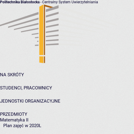
Politechnika Białostocka
- Centralny System Uwierzytelniania
NA SKRÓTY
STUDENCI, PRACOWNICY
JEDNOSTKI ORGANIZACYJNE
PRZEDMIOTY
Matematyka II
Plan zajęć w 2020L