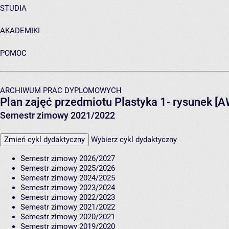
STUDIA
AKADEMIKI
POMOC
ARCHIWUM PRAC DYPLOMOWYCH
Plan zajęć przedmiotu Plastyka 1- rysunek [
Semestr zimowy 2021/2022
Zmień cykl dydaktyczny
Wybierz cykl dydaktyczny
Semestr zimowy 2026/2027
Semestr zimowy 2025/2026
Semestr zimowy 2024/2025
Semestr zimowy 2023/2024
Semestr zimowy 2022/2023
Semestr zimowy 2021/2022
Semestr zimowy 2020/2021
Semestr zimowy 2019/2020