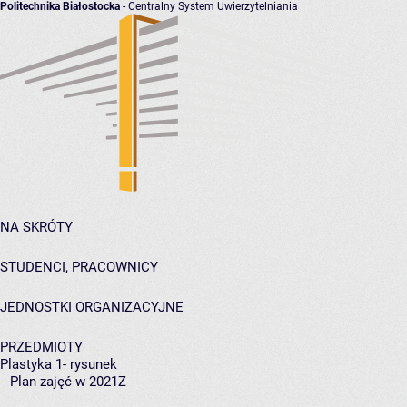
Politechnika Białostocka
- Centralny System Uwierzytelniania
NA SKRÓTY
STUDENCI, PRACOWNICY
JEDNOSTKI ORGANIZACYJNE
PRZEDMIOTY
Plastyka 1- rysunek
Plan zajęć w 2021Z