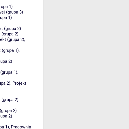
rupa 1)
j (grupa 3)
rupa 1)
kt (grupa 2)
 (grupa 2)
ekt (grupa 2)
,
 (grupa 1)
,
rupa 2)
(grupa 1)
,
upa 2)
,
Projekt
 (grupa 2)
(grupa 2)
rupa 2)
pa 1)
,
Pracownia