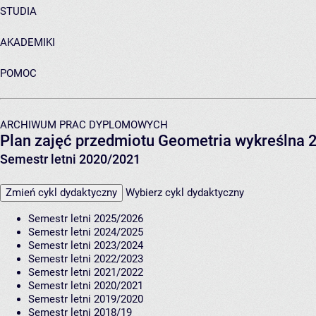
STUDIA
AKADEMIKI
POMOC
ARCHIWUM PRAC DYPLOMOWYCH
Plan zajęć przedmiotu Geometria wykreślna 
Semestr letni 2020/2021
Zmień cykl dydaktyczny
Wybierz cykl dydaktyczny
Semestr letni 2025/2026
Semestr letni 2024/2025
Semestr letni 2023/2024
Semestr letni 2022/2023
Semestr letni 2021/2022
Semestr letni 2020/2021
Semestr letni 2019/2020
Semestr letni 2018/19