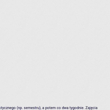
tycznego (np. semestru), a potem co dwa tygodnie. Zajęcia