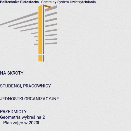
Politechnika Białostocka
- Centralny System Uwierzytelniania
NA SKRÓTY
STUDENCI, PRACOWNICY
JEDNOSTKI ORGANIZACYJNE
PRZEDMIOTY
Geometria wykreślna 2
Plan zajęć w 2020L