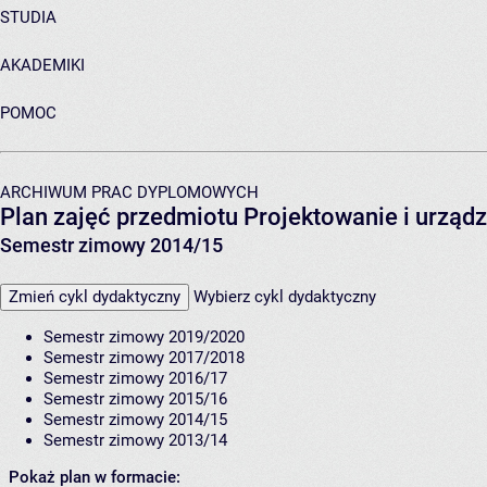
STUDIA
AKADEMIKI
POMOC
ARCHIWUM PRAC DYPLOMOWYCH
Plan zajęć przedmiotu Projektowanie i urządz
Semestr zimowy 2014/15
Zmień cykl dydaktyczny
Wybierz cykl dydaktyczny
Semestr zimowy 2019/2020
Semestr zimowy 2017/2018
Semestr zimowy 2016/17
Semestr zimowy 2015/16
Semestr zimowy 2014/15
Semestr zimowy 2013/14
Pokaż plan w formacie: