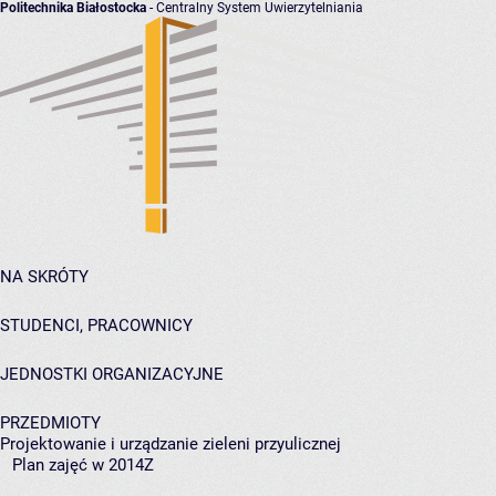
Politechnika Białostocka
- Centralny System Uwierzytelniania
NA SKRÓTY
STUDENCI, PRACOWNICY
JEDNOSTKI ORGANIZACYJNE
PRZEDMIOTY
Projektowanie i urządzanie zieleni przyulicznej
Plan zajęć w 2014Z