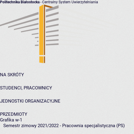
Politechnika Białostocka
- Centralny System Uwierzytelniania
NA SKRÓTY
STUDENCI, PRACOWNICY
JEDNOSTKI ORGANIZACYJNE
PRZEDMIOTY
Grafika w-1
Semestr zimowy 2021/2022 - Pracownia specjalistyczna (PS)