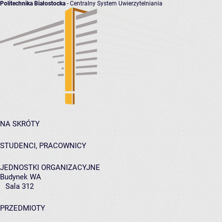
Politechnika Białostocka
- Centralny System Uwierzytelniania
NA SKRÓTY
STUDENCI, PRACOWNICY
JEDNOSTKI ORGANIZACYJNE
Budynek WA
Sala 312
PRZEDMIOTY