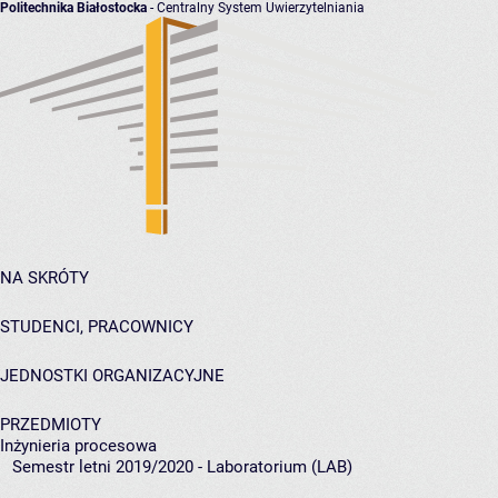
Politechnika Białostocka
- Centralny System Uwierzytelniania
NA SKRÓTY
STUDENCI, PRACOWNICY
JEDNOSTKI ORGANIZACYJNE
PRZEDMIOTY
Inżynieria procesowa
Semestr letni 2019/2020 - Laboratorium (LAB)