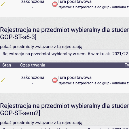
zakończona
Tura podstawowa
-
Rejestracja bezpośrednia do grup - odmiana z
Rejestracja na przedmiot wybieralny dla stud
GOP-ST-s6-3]
pokaż przedmioty związane z tą rejestracją
Rejestracja na przedmiot wybieralny w sem. 6 w roku ak. 2021/22 (
Stan
Czas trwania
Ty
zakończona
Tura podstawowa
-
Rejestracja bezpośrednia do grup - odmiana z
Rejestracja na przedmiot wybieralny dla stud
GOP-ST-sem2]
pokaż przedmioty związane z tą rejestracją