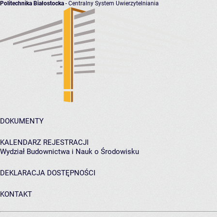
Politechnika Białostocka
- Centralny System Uwierzytelniania
DOKUMENTY
KALENDARZ REJESTRACJI
Wydział Budownictwa i Nauk o Środowisku
DEKLARACJA DOSTĘPNOŚCI
KONTAKT