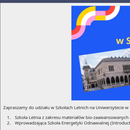
Zapraszamy do udziału w Szkołach Letnich na Uniwersytecie w
Szkoła Letnia z zakresu materiałów bio-zaawansowanych
Wprowadzająca Szkoła Energetyki Odnawialnej (Introduct