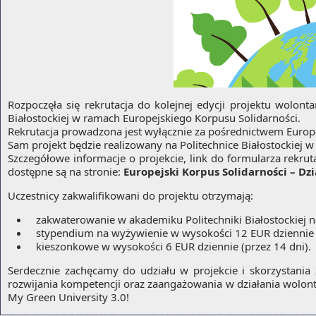
Rozpoczęła się rekrutacja do kolejnej edycji projektu wolon
Białostockiej w ramach Europejskiego Korpusu Solidarności.
Rekrutacja prowadzona jest wyłącznie za pośrednictwem Europej
Sam projekt będzie realizowany na Politechnice Białostockiej w
Szczegółowe informacje o projekcie, link do formularza rekrut
dostępne są na stronie:
Europejski Korpus Solidarności – D
Uczestnicy zakwalifikowani do projektu otrzymają:
zakwaterowanie w akademiku Politechniki Białostockiej na 
stypendium na wyżywienie w wysokości 12 EUR dziennie (
kieszonkowe w wysokości 6 EUR dziennie (przez 14 dni).
Serdecznie zachęcamy do udziału w projekcie i skorzystani
rozwijania kompetencji oraz zaangażowania w działania wolonta
My Green University 3.0!