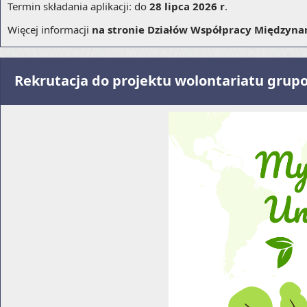
Termin składania aplikacji: do
28 lipca 2026 r
.
Więcej informacji
na stronie Działów Współpracy Międzyn
Rekrutacja do projektu wolontariatu grup