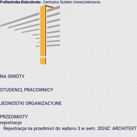
Politechnika Białostocka
- Centralny System Uwierzytelniania
NA SKRÓTY
STUDENCI, PRACOWNICY
JEDNOSTKI ORGANIZACYJNE
PRZEDMIOTY
rejestracje
Rejestracja na przedmiot do wyboru 3 w sem. 2024Z: ARCHITEK