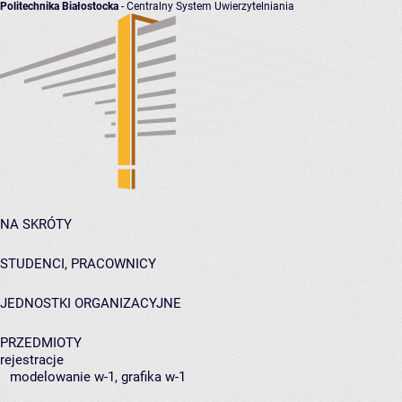
Politechnika Białostocka
- Centralny System Uwierzytelniania
NA SKRÓTY
STUDENCI, PRACOWNICY
JEDNOSTKI ORGANIZACYJNE
PRZEDMIOTY
rejestracje
modelowanie w-1, grafika w-1