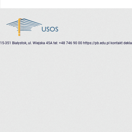
15-351 Białystok, ul. Wiejska 45A
tel: +48 746 90 00
https://pb.edu.pl
kontakt
dekla