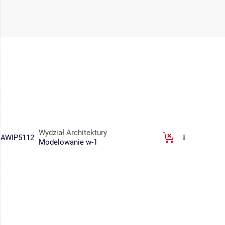
Wydział Architektury
AWIP5112
Modelowanie w-1