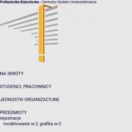
Politechnika Białostocka
- Centralny System Uwierzytelniania
NA SKRÓTY
STUDENCI, PRACOWNICY
JEDNOSTKI ORGANIZACYJNE
PRZEDMIOTY
rejestracje
modelowanie w-2, grafika w-2