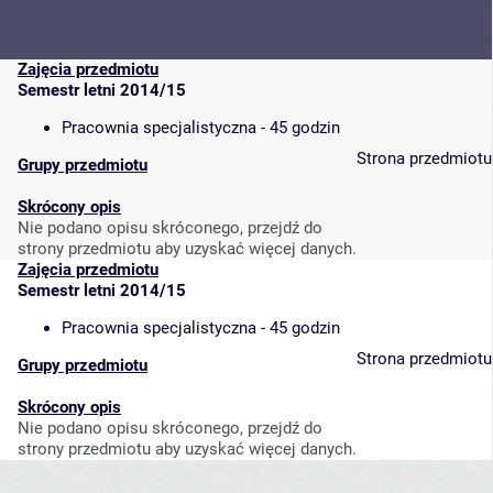
Zajęcia przedmiotu
Semestr letni 2014/15
Pracownia specjalistyczna - 45 godzin
Strona przedmiotu
Grupy przedmiotu
Skrócony opis
Nie podano opisu skróconego, przejdź do
strony przedmiotu aby uzyskać więcej danych.
Zajęcia przedmiotu
Semestr letni 2014/15
Pracownia specjalistyczna - 45 godzin
Strona przedmiotu
Grupy przedmiotu
Skrócony opis
Nie podano opisu skróconego, przejdź do
strony przedmiotu aby uzyskać więcej danych.