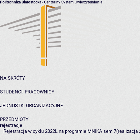
Politechnika Białostocka
- Centralny System Uwierzytelniania
NA SKRÓTY
STUDENCI, PRACOWNICY
JEDNOSTKI ORGANIZACYJNE
PRZEDMIOTY
rejestracje
Rejestracja w cyklu 2022L na programie MNIKA sem 7(realizacja