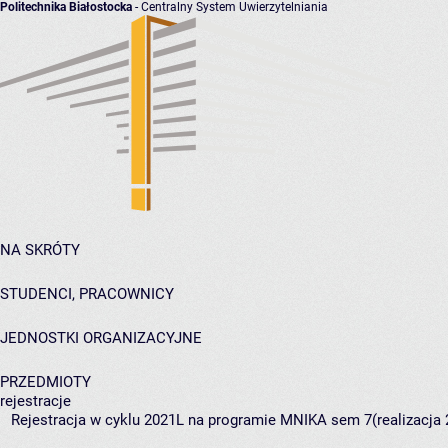
Politechnika Białostocka
- Centralny System Uwierzytelniania
NA SKRÓTY
STUDENCI, PRACOWNICY
JEDNOSTKI ORGANIZACYJNE
PRZEDMIOTY
rejestracje
Rejestracja w cyklu 2021L na programie MNIKA sem 7(realizacja