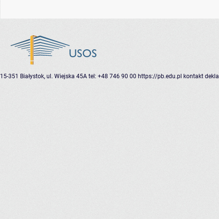
15-351 Białystok, ul. Wiejska 45A
tel: +48 746 90 00
https://pb.edu.pl
kontakt
dekla