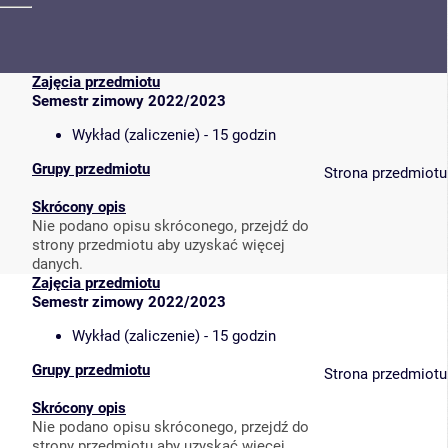
Zajęcia przedmiotu
Semestr zimowy 2022/2023
Wykład (zaliczenie) - 15 godzin
Grupy przedmiotu
Strona przedmiotu
Skrócony opis
Nie podano opisu skróconego, przejdź do
strony przedmiotu aby uzyskać więcej
danych.
Zajęcia przedmiotu
Semestr zimowy 2022/2023
Wykład (zaliczenie) - 15 godzin
Grupy przedmiotu
Strona przedmiotu
Skrócony opis
Nie podano opisu skróconego, przejdź do
strony przedmiotu aby uzyskać więcej