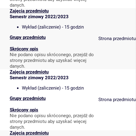
danych.
Zajęcia przedmiotu
Semestr zimowy 2022/2023
Wykład (zaliczenie) - 15 godzin
Grupy przedmiotu
Strona przedmiotu
Skrócony opis
Nie podano opisu skróconego, przejdź do
strony przedmiotu aby uzyskać więcej
danych.
Zajęcia przedmiotu
Semestr zimowy 2022/2023
Wykład (zaliczenie) - 15 godzin
Grupy przedmiotu
Strona przedmiotu
Skrócony opis
Nie podano opisu skróconego, przejdź do
strony przedmiotu aby uzyskać więcej
danych.
Zajęcia przedmiotu