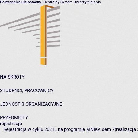
Politechnika Białostocka
- Centralny System Uwierzytelniania
NA SKRÓTY
STUDENCI, PRACOWNICY
JEDNOSTKI ORGANIZACYJNE
PRZEDMIOTY
rejestracje
Rejestracja w cyklu 2021L na programie MNIKA sem 7(realizacja