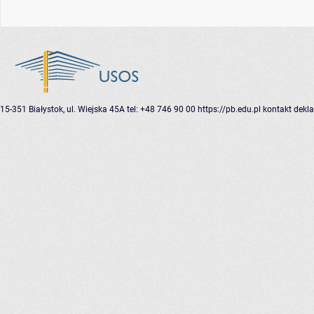
15-351 Białystok, ul. Wiejska 45A
tel: +48 746 90 00
https://pb.edu.pl
kontakt
dekla