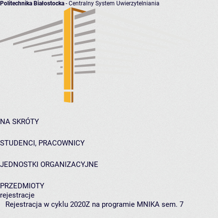
Politechnika Białostocka
- Centralny System Uwierzytelniania
NA SKRÓTY
STUDENCI, PRACOWNICY
JEDNOSTKI ORGANIZACYJNE
PRZEDMIOTY
rejestracje
Rejestracja w cyklu 2020Z na programie MNIKA sem. 7