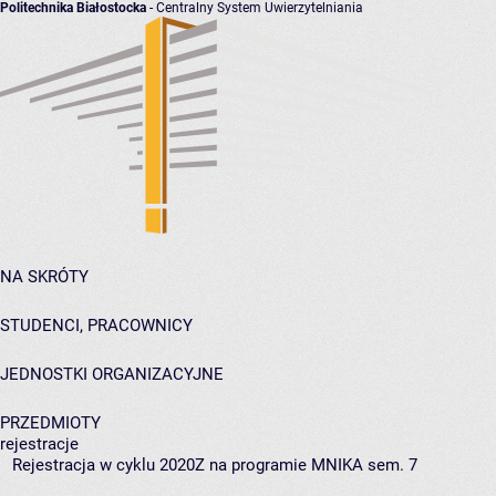
Politechnika Białostocka
- Centralny System Uwierzytelniania
NA SKRÓTY
STUDENCI, PRACOWNICY
JEDNOSTKI ORGANIZACYJNE
PRZEDMIOTY
rejestracje
Rejestracja w cyklu 2020Z na programie MNIKA sem. 7