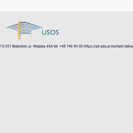
15-351 Białystok, ul. Wiejska 45A
tel: +48 746 90 00
https://pb.edu.pl
kontakt
dekla