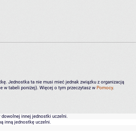
tkę. Jednostka ta nie musi mieć jednak związku z organizacją
 w tabeli poniżej). Więcej o tym przeczytasz w
Pomocy
.
dowolnej innej jednostki uczelni.
ą inną jednostkę uczelni.