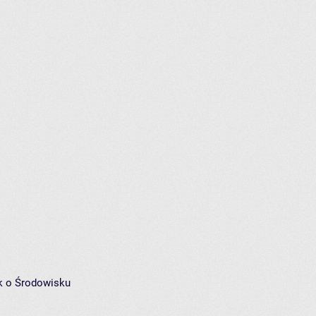
k o Środowisku