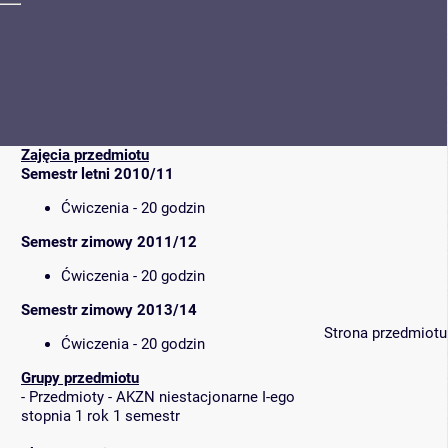
Zajęcia przedmiotu
Semestr letni 2010/11
Ćwiczenia - 20 godzin
Semestr zimowy 2011/12
Ćwiczenia - 20 godzin
Semestr zimowy 2013/14
Strona przedmiotu
Ćwiczenia - 20 godzin
Grupy przedmiotu
-
Przedmioty - AKZN niestacjonarne I-ego
stopnia 1 rok 1 semestr