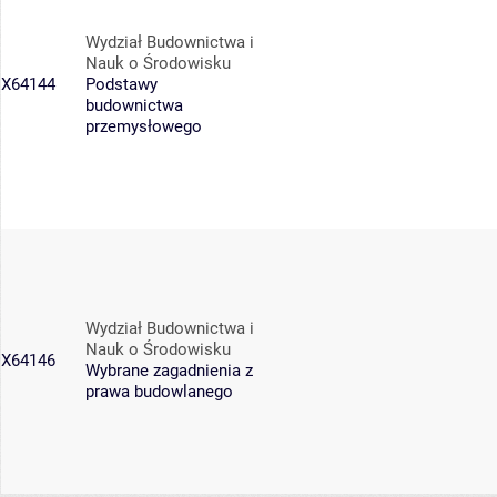
Wydział Budownictwa i
Nauk o Środowisku
X64144
Podstawy
budownictwa
przemysłowego
Wydział Budownictwa i
Nauk o Środowisku
X64146
Wybrane zagadnienia z
prawa budowlanego