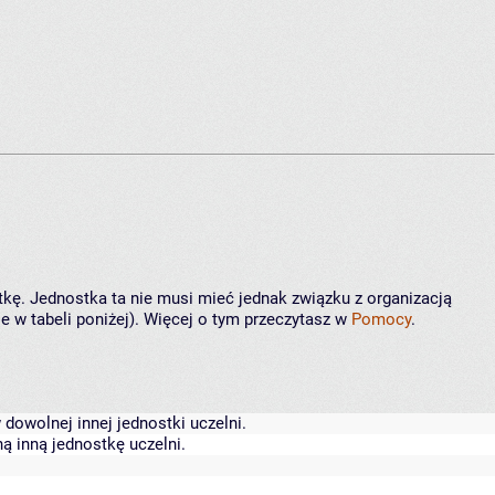
tkę. Jednostka ta nie musi mieć jednak związku z organizacją
 w tabeli poniżej). Więcej o tym przeczytasz w
Pomocy
.
dowolnej innej jednostki uczelni.
ą inną jednostkę uczelni.