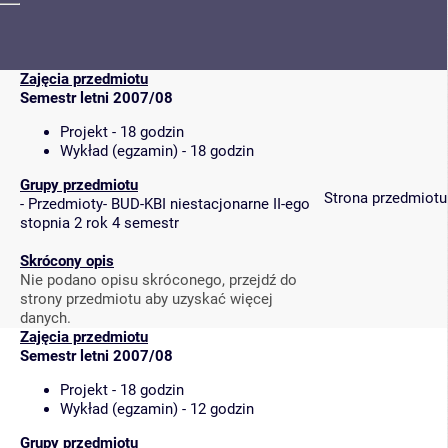
Zajęcia przedmiotu
Semestr letni 2007/08
Projekt - 18 godzin
Wykład (egzamin) - 18 godzin
Grupy przedmiotu
Strona przedmiotu
-
Przedmioty- BUD-KBI niestacjonarne II-ego
stopnia 2 rok 4 semestr
Skrócony opis
Nie podano opisu skróconego, przejdź do
strony przedmiotu aby uzyskać więcej
danych.
Zajęcia przedmiotu
Semestr letni 2007/08
Projekt - 18 godzin
Wykład (egzamin) - 12 godzin
Grupy przedmiotu