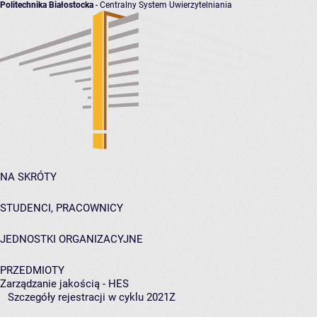
Politechnika Białostocka
- Centralny System Uwierzytelniania
NA SKRÓTY
STUDENCI, PRACOWNICY
JEDNOSTKI ORGANIZACYJNE
PRZEDMIOTY
Zarządzanie jakością - HES
Szczegóły rejestracji w cyklu 2021Z