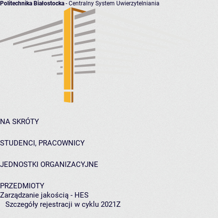
Politechnika Białostocka
- Centralny System Uwierzytelniania
NA SKRÓTY
STUDENCI, PRACOWNICY
JEDNOSTKI ORGANIZACYJNE
PRZEDMIOTY
Zarządzanie jakością - HES
Szczegóły rejestracji w cyklu 2021Z