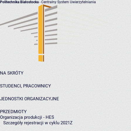
Politechnika Białostocka
- Centralny System Uwierzytelniania
NA SKRÓTY
STUDENCI, PRACOWNICY
JEDNOSTKI ORGANIZACYJNE
PRZEDMIOTY
Organizacja produkcji - HES
Szczegóły rejestracji w cyklu 2021Z