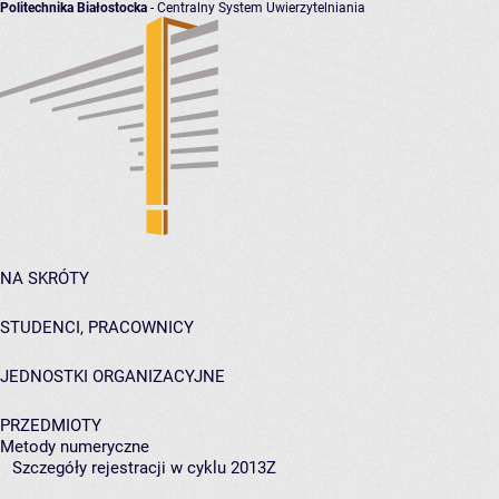
Politechnika Białostocka
- Centralny System Uwierzytelniania
NA SKRÓTY
STUDENCI, PRACOWNICY
JEDNOSTKI ORGANIZACYJNE
PRZEDMIOTY
Metody numeryczne
Szczegóły rejestracji w cyklu 2013Z