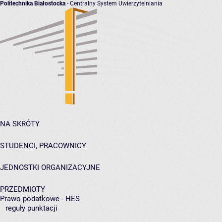
Politechnika Białostocka
- Centralny System Uwierzytelniania
NA SKRÓTY
STUDENCI, PRACOWNICY
JEDNOSTKI ORGANIZACYJNE
PRZEDMIOTY
Prawo podatkowe - HES
reguły punktacji