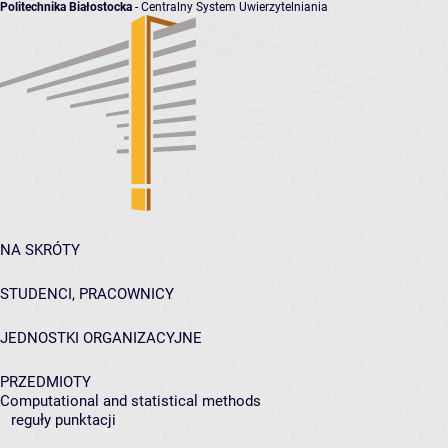
Politechnika Białostocka
- Centralny System Uwierzytelniania
NA SKRÓTY
STUDENCI, PRACOWNICY
JEDNOSTKI ORGANIZACYJNE
PRZEDMIOTY
Computational and statistical methods
reguły punktacji