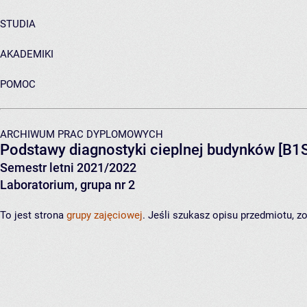
STUDIA
AKADEMIKI
POMOC
ARCHIWUM PRAC DYPLOMOWYCH
Podstawy diagnostyki cieplnej budynków
[B1
Semestr letni 2021/2022
Laboratorium, grupa nr 2
To jest strona
grupy zajęciowej
. Jeśli szukasz opisu przedmiotu, 