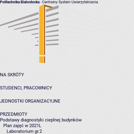
Politechnika Białostocka
- Centralny System Uwierzytelniania
NA SKRÓTY
STUDENCI, PRACOWNICY
JEDNOSTKI ORGANIZACYJNE
PRZEDMIOTY
Podstawy diagnostyki cieplnej budynków
Plan zajęć w 2021L
Laboratorium gr.2