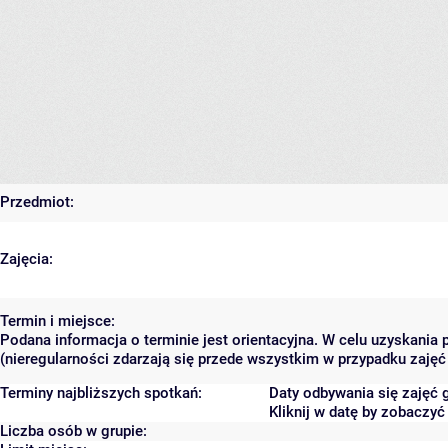
Przedmiot:
Zajęcia:
Termin i miejsce:
Podana informacja o terminie jest orientacyjna. W celu uzyskania
(nieregularności zdarzają się przede wszystkim w przypadku zajęć 
Terminy najbliższych spotkań:
Daty odbywania się zajęć 
Kliknij w datę by zobaczy
Liczba osób w grupie: