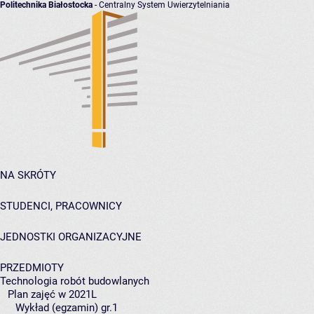
Politechnika Białostocka
- Centralny System Uwierzytelniania
NA SKRÓTY
STUDENCI, PRACOWNICY
JEDNOSTKI ORGANIZACYJNE
PRZEDMIOTY
Technologia robót budowlanych
Plan zajęć w 2021L
Wykład (egzamin) gr.1