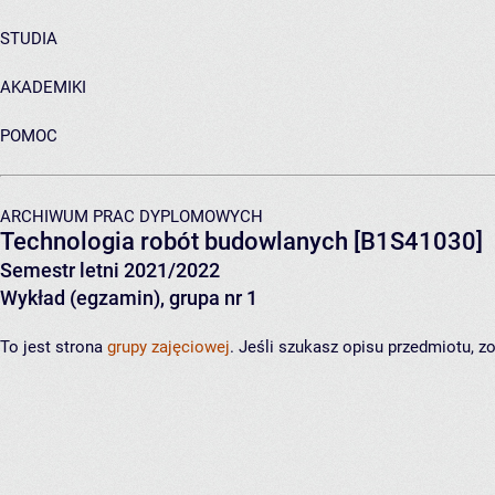
STUDIA
AKADEMIKI
POMOC
ARCHIWUM PRAC DYPLOMOWYCH
Technologia robót budowlanych
[B1S41030]
Semestr letni 2021/2022
Wykład (egzamin), grupa nr 1
To jest strona
grupy zajęciowej
. Jeśli szukasz opisu przedmiotu, 