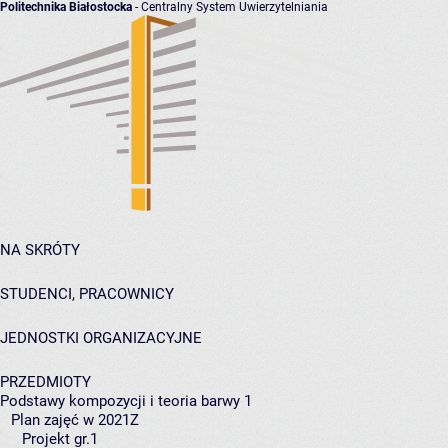
Politechnika Białostocka
- Centralny System Uwierzytelniania
NA SKRÓTY
STUDENCI, PRACOWNICY
JEDNOSTKI ORGANIZACYJNE
PRZEDMIOTY
Podstawy kompozycji i teoria barwy 1
Plan zajęć w 2021Z
Projekt gr.1