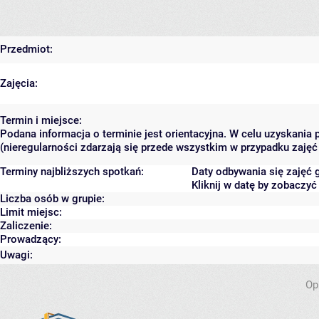
Przedmiot:
Zajęcia:
Termin i miejsce:
Podana informacja o terminie jest orientacyjna. W celu uzyskania
(nieregularności zdarzają się przede wszystkim w przypadku zajęć 
Terminy najbliższych spotkań:
Daty odbywania się zajęć 
Kliknij w datę by zobaczy
Liczba osób w grupie:
Limit miejsc:
Zaliczenie:
Prowadzący:
Uwagi:
Op