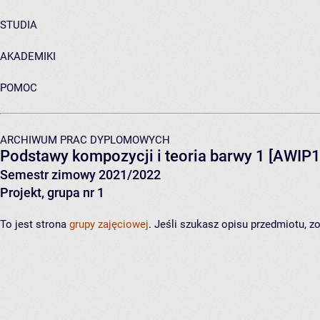
STUDIA
AKADEMIKI
POMOC
ARCHIWUM PRAC DYPLOMOWYCH
Podstawy kompozycji i teoria barwy 1
[AWIP1
Semestr zimowy 2021/2022
Projekt, grupa nr 1
To jest strona
grupy zajęciowej
. Jeśli szukasz opisu przedmiotu, 