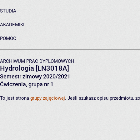
STUDIA
AKADEMIKI
POMOC
ARCHIWUM PRAC DYPLOMOWYCH
Hydrologia
[LN3018A]
Semestr zimowy 2020/2021
Ćwiczenia, grupa nr 1
To jest strona
grupy zajęciowej
. Jeśli szukasz opisu przedmiotu, 