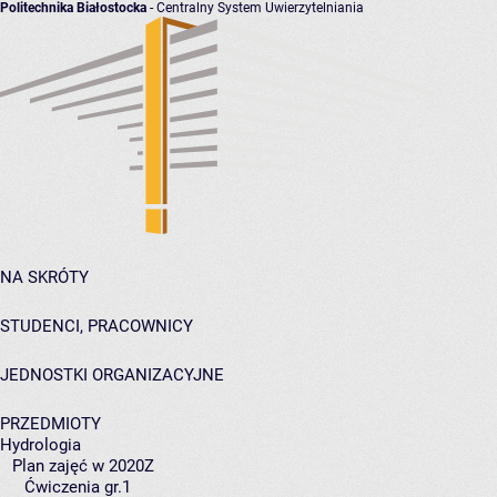
Politechnika Białostocka
- Centralny System Uwierzytelniania
NA SKRÓTY
STUDENCI, PRACOWNICY
JEDNOSTKI ORGANIZACYJNE
PRZEDMIOTY
Hydrologia
Plan zajęć w 2020Z
Ćwiczenia gr.1