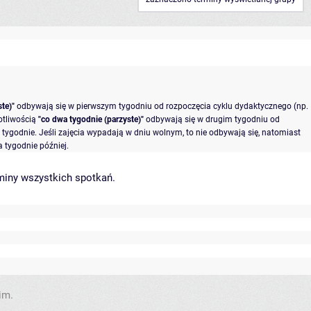
te)"
odbywają się w pierwszym tygodniu od rozpoczęcia cyklu dydaktycznego (np.
otliwością
"co dwa tygodnie (parzyste)"
odbywają się w drugim tygodniu od
tygodnie. Jeśli zajęcia wypadają w dniu wolnym, to nie odbywają się, natomiast
 tygodnie później.
miny wszystkich spotkań
.
im.