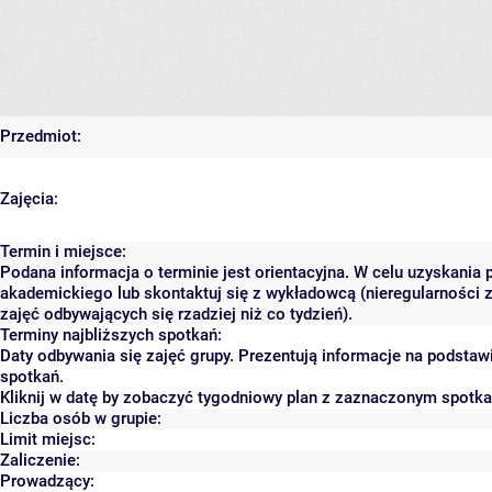
Przedmiot:
Zajęcia:
Termin i miejsce:
Podana informacja o terminie jest orientacyjna. W celu uzyskania 
akademickiego lub skontaktuj się z wykładowcą (nieregularności 
zajęć odbywających się rzadziej niż co tydzień).
Terminy najbliższych spotkań:
Daty odbywania się zajęć grupy. Prezentują informacje na podsta
spotkań.
Kliknij w datę by zobaczyć tygodniowy plan z zaznaczonym spotk
Liczba osób w grupie:
Limit miejsc:
Zaliczenie:
Prowadzący: