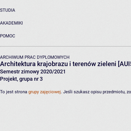
STUDIA
AKADEMIKI
POMOC
ARCHIWUM PRAC DYPLOMOWYCH
Architektura krajobrazu i terenów zieleni
[AUI
Semestr zimowy 2020/2021
Projekt, grupa nr 3
To jest strona
grupy zajęciowej
. Jeśli szukasz opisu przedmiotu, 