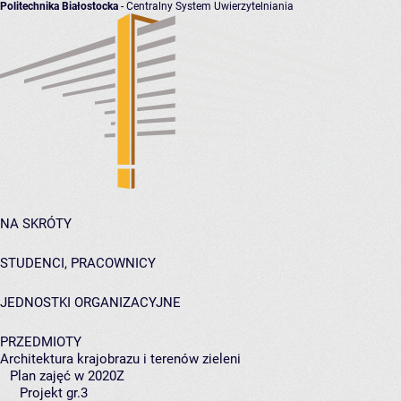
Politechnika Białostocka
- Centralny System Uwierzytelniania
NA SKRÓTY
STUDENCI, PRACOWNICY
JEDNOSTKI ORGANIZACYJNE
PRZEDMIOTY
Architektura krajobrazu i terenów zieleni
Plan zajęć w 2020Z
Projekt gr.3