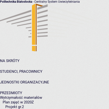
Politechnika Białostocka
- Centralny System Uwierzytelniania
NA SKRÓTY
STUDENCI, PRACOWNICY
JEDNOSTKI ORGANIZACYJNE
PRZEDMIOTY
Wytrzymałość materiałów
Plan zajęć w 2020Z
Projekt gr.2