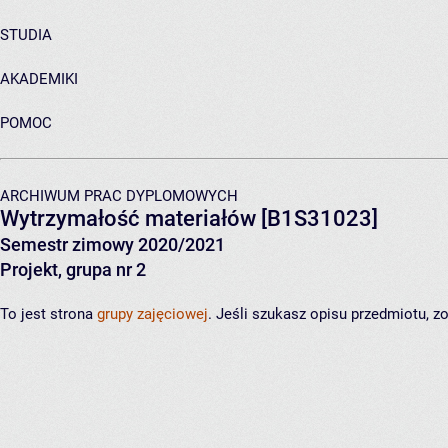
STUDIA
AKADEMIKI
POMOC
ARCHIWUM PRAC DYPLOMOWYCH
Wytrzymałość materiałów
[B1S31023]
Semestr zimowy 2020/2021
Projekt, grupa nr 2
To jest strona
grupy zajęciowej
. Jeśli szukasz opisu przedmiotu, 