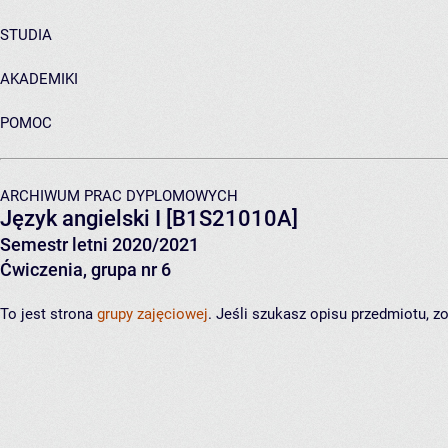
STUDIA
AKADEMIKI
POMOC
ARCHIWUM PRAC DYPLOMOWYCH
Język angielski I
[B1S21010A]
Semestr letni 2020/2021
Ćwiczenia, grupa nr 6
To jest strona
grupy zajęciowej
. Jeśli szukasz opisu przedmiotu, 