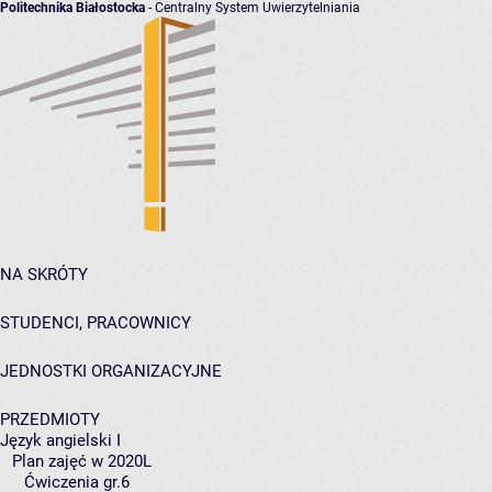
Politechnika Białostocka
- Centralny System Uwierzytelniania
NA SKRÓTY
STUDENCI, PRACOWNICY
JEDNOSTKI ORGANIZACYJNE
PRZEDMIOTY
Język angielski I
Plan zajęć w 2020L
Ćwiczenia gr.6