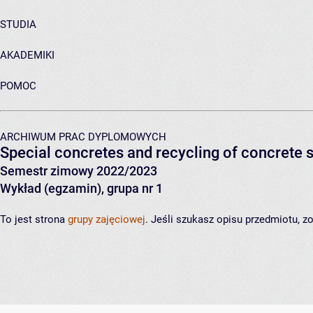
STUDIA
AKADEMIKI
POMOC
ARCHIWUM PRAC DYPLOMOWYCH
Special concretes and recycling of concrete 
Semestr zimowy 2022/2023
Wykład (egzamin), grupa nr 1
To jest strona
grupy zajęciowej
. Jeśli szukasz opisu przedmiotu, 