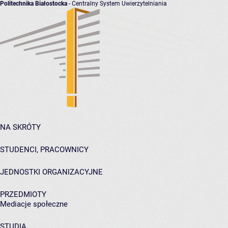
Politechnika Białostocka
- Centralny System Uwierzytelniania
NA SKRÓTY
STUDENCI, PRACOWNICY
JEDNOSTKI ORGANIZACYJNE
PRZEDMIOTY
Mediacje społeczne
STUDIA