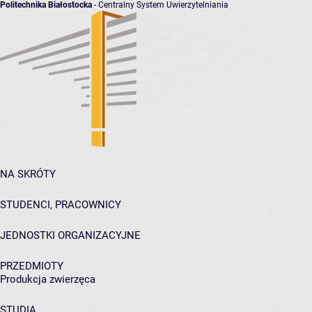
Politechnika Białostocka
- Centralny System Uwierzytelniania
NA SKRÓTY
STUDENCI, PRACOWNICY
JEDNOSTKI ORGANIZACYJNE
PRZEDMIOTY
Produkcja zwierzęca
STUDIA