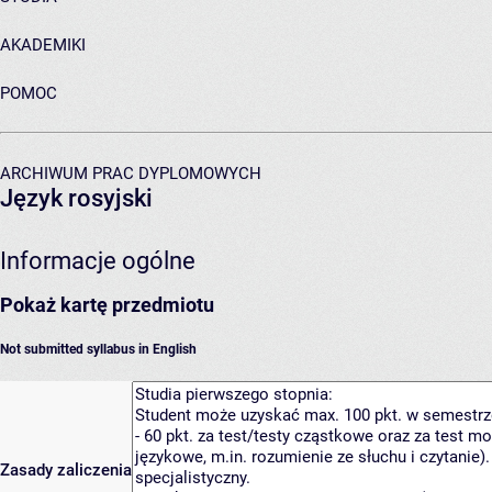
AKADEMIKI
POMOC
ARCHIWUM PRAC DYPLOMOWYCH
Język rosyjski
Informacje ogólne
Pokaż kartę przedmiotu
Not submitted syllabus in English
Zasady zaliczenia