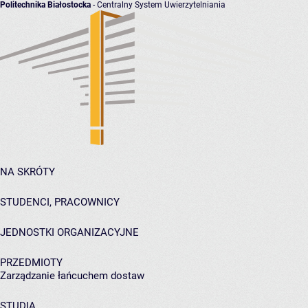
Politechnika Białostocka
- Centralny System Uwierzytelniania
NA SKRÓTY
STUDENCI, PRACOWNICY
JEDNOSTKI ORGANIZACYJNE
PRZEDMIOTY
Zarządzanie łańcuchem dostaw
STUDIA