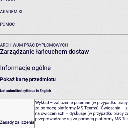
AKADEMIKI
POMOC
ARCHIWUM PRAC DYPLOMOWYCH
Zarządzanie łańcuchem dostaw
Informacje ogólne
Pokaż kartę przedmiotu
Not submitted syllabus in English
Zasady zaliczenia