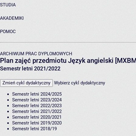
STUDIA
AKADEMIKI
POMOC
ARCHIWUM PRAC DYPLOMOWYCH
Plan zajęć przedmiotu Język angielski [MX
Semestr letni 2021/2022
Zmień cykl dydaktyczny
Wybierz cykl dydaktyczny
Semestr letni 2024/2025
Semestr letni 2023/2024
Semestr letni 2022/2023
Semestr letni 2021/2022
Semestr letni 2020/2021
Semestr letni 2019/2020
Semestr letni 2018/19