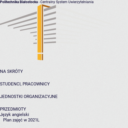
Politechnika Białostocka
- Centralny System Uwierzytelniania
NA SKRÓTY
STUDENCI, PRACOWNICY
JEDNOSTKI ORGANIZACYJNE
PRZEDMIOTY
Język angielski
Plan zajęć w 2021L