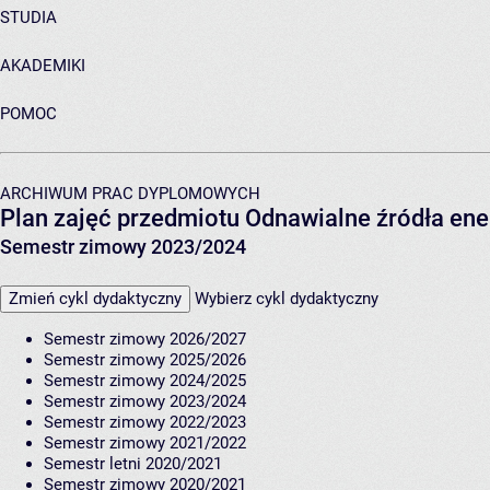
STUDIA
AKADEMIKI
POMOC
ARCHIWUM PRAC DYPLOMOWYCH
Plan zajęć przedmiotu Odnawialne źródła en
Semestr zimowy 2023/2024
Zmień cykl dydaktyczny
Wybierz cykl dydaktyczny
Semestr zimowy 2026/2027
Semestr zimowy 2025/2026
Semestr zimowy 2024/2025
Semestr zimowy 2023/2024
Semestr zimowy 2022/2023
Semestr zimowy 2021/2022
Semestr letni 2020/2021
Semestr zimowy 2020/2021