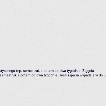
tycznego (np. semestru), a potem co dwa tygodnie. Zajęcia
semestru), a potem co dwa tygodnie. Jeśli zajęcia wypadają w dniu