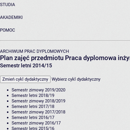
STUDIA
AKADEMIKI
POMOC
ARCHIWUM PRAC DYPLOMOWYCH
Plan zajęć przedmiotu Praca dyplomowa inży
Semestr letni 2014/15
Zmień cykl dydaktyczny
Wybierz cykl dydaktyczny
Semestr zimowy 2019/2020
Semestr letni 2018/19
Semestr zimowy 2018/2019
Semestr letni 2017/18
Semestr zimowy 2017/2018
Semestr letni 2016/17
Semestr zimowy 2016/17
Semestr letni 2015/16