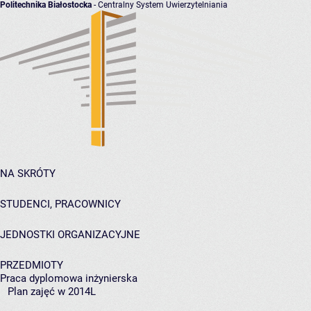
Politechnika Białostocka
- Centralny System Uwierzytelniania
NA SKRÓTY
STUDENCI, PRACOWNICY
JEDNOSTKI ORGANIZACYJNE
PRZEDMIOTY
Praca dyplomowa inżynierska
Plan zajęć w 2014L