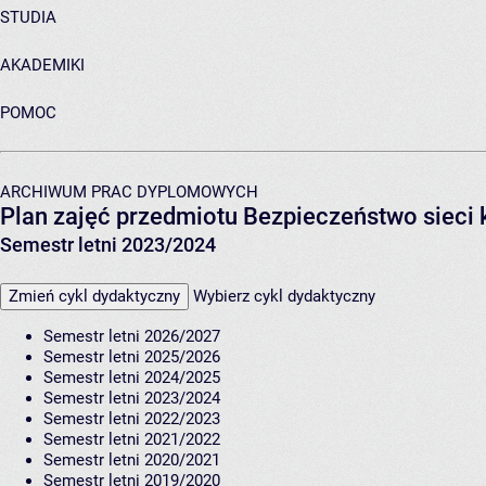
STUDIA
AKADEMIKI
POMOC
ARCHIWUM PRAC DYPLOMOWYCH
Plan zajęć przedmiotu Bezpieczeństwo siec
Semestr letni 2023/2024
Zmień cykl dydaktyczny
Wybierz cykl dydaktyczny
Semestr letni 2026/2027
Semestr letni 2025/2026
Semestr letni 2024/2025
Semestr letni 2023/2024
Semestr letni 2022/2023
Semestr letni 2021/2022
Semestr letni 2020/2021
Semestr letni 2019/2020