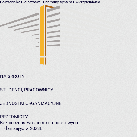
Politechnika Białostocka
- Centralny System Uwierzytelniania
NA SKRÓTY
STUDENCI, PRACOWNICY
JEDNOSTKI ORGANIZACYJNE
PRZEDMIOTY
Bezpieczeństwo sieci komputerowych
Plan zajęć w 2023L